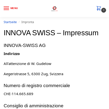
MENU
0
Startseite
Impronta
/
INNOVA SWISS – Impressum
INNOVA-SWISS AG
Indirizzo
All'attenzione di W. Gudelow
Aegeristrasse 5, 6300 Zug, Svizzera
Numero di registro commerciale
CHE-114.665.689
Consiglio di amministrazione