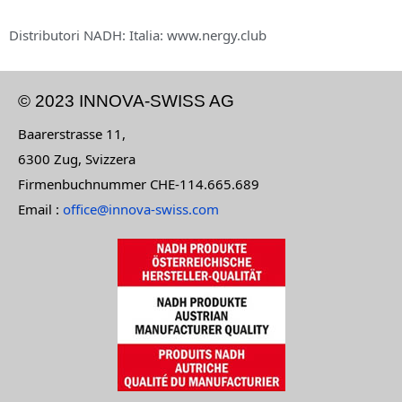
Distributori NADH: Italia: www.nergy.club
© 2023 INNOVA-SWISS AG
Baarerstrasse 11,
6300 Zug, Svizzera
Firmenbuchnummer CHE-114.665.689
Email :
office@innova-swiss.com