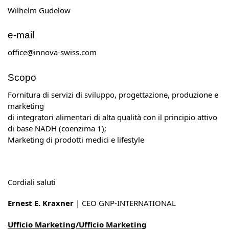
Wilhelm Gudelow
e-mail
office@innova-swiss.com
Scopo
Fornitura di servizi di sviluppo, progettazione, produzione e
marketing
di integratori alimentari di alta qualità con il principio attivo
di base NADH (coenzima 1);
Marketing di prodotti medici e lifestyle
Cordiali saluti
Ernest E. Kraxner
| CEO GNP-INTERNATIONAL
Ufficio Marketing/Ufficio Marketing