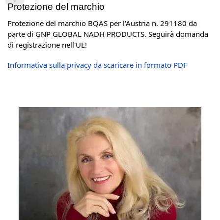
Protezione del marchio
Protezione del marchio BQAS per l'Austria n. 291180 da
parte di GNP GLOBAL NADH PRODUCTS. Seguirà domanda
di registrazione nell'UE!
Informativa sulla privacy da scaricare in formato PDF