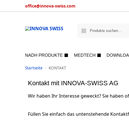
office@innova-swiss.com
NADH PRODUKTE
MEDTECH
DOWNLOA
Startseite
KONTAKT
/
Kontakt mit INNOVA-SWISS AG
Wir haben Ihr Interesse geweckt? Sie haben o
Füllen Sie einfach das untenstehende Kontaktf