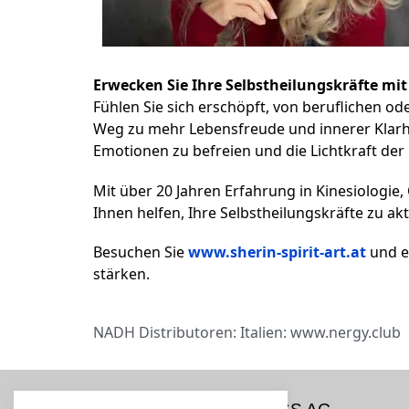
Erwecken Sie Ihre Selbstheilungskräfte mit 
Fühlen Sie sich erschöpft, von beruflichen o
Weg zu mehr Lebensfreude und innerer Klarhei
Emotionen zu befreien und die Lichtkraft der 
Mit über 20 Jahren Erfahrung in Kinesiologie
Ihnen helfen, Ihre Selbstheilungskräfte zu akt
Besuchen Sie
www.sherin-spirit-art.at
und e
stärken.
NADH Distributoren: Italien: www.nergy.club