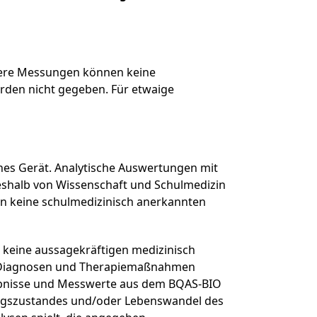
sere Messungen können keine
rden nicht gegeben. Für etwaige
hes Gerät. Analytische Auswertungen mit
shalb von Wissenschaft und Schulmedizin
n keine schulmedizinisch anerkannten
keine aussagekräftigen medizinisch
. Diagnosen und Therapiemaßnahmen
rgebnisse und Messwerte aus dem BQAS-BIO
gszustandes und/oder Lebenswandel des