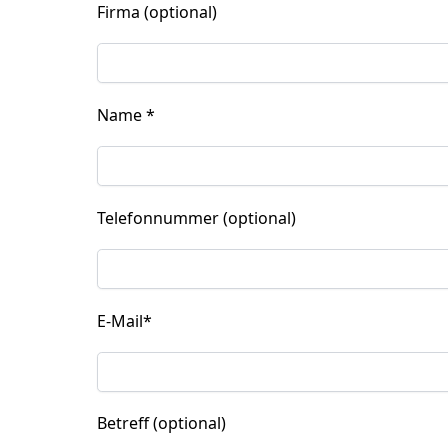
Firma (optional)
Name
*
Telefonnummer (optional)
E-Mail
*
Betreff (optional)