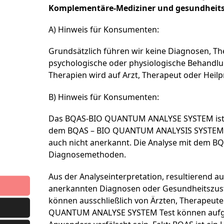
Komplementäre-Mediziner und gesundheits
A) Hinweis für Konsumenten:
Grundsätzlich führen wir keine Diagnosen, T
psychologische oder physiologische Behandlu
Therapien wird auf Arzt, Therapeut oder Heilp
B) Hinweis für Konsumenten:
Das BQAS-BIO QUANTUM ANALYSE SYSTEM ist ein 
dem BQAS – BIO QUANTUM ANALYSIS SYSTEM sin
auch nicht anerkannt. Die Analyse mit dem 
Diagnosemethoden.
Aus der Analyseinterpretation, resultieren
anerkannten Diagnosen oder Gesundheitszus
können ausschließlich von Ärzten, Therapeute
QUANTUM ANALYSE SYSTEM Test können aufgr