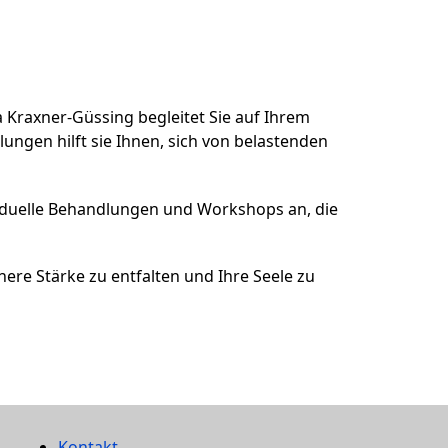
 Kraxner-Güssing begleitet Sie auf Ihrem
ungen hilft sie Ihnen, sich von belastenden
ividuelle Behandlungen und Workshops an, die
nere Stärke zu entfalten und Ihre Seele zu
Kontakt