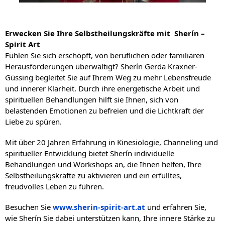
Erwecken Sie Ihre Selbstheilungskräfte mit Sherín –
Spirit Art
Fühlen Sie sich erschöpft, von beruflichen oder familiären
Herausforderungen überwältigt? Sherín Gerda Kraxner-
Güssing begleitet Sie auf Ihrem Weg zu mehr Lebensfreude
und innerer Klarheit. Durch ihre energetische Arbeit und
spirituellen Behandlungen hilft sie Ihnen, sich von
belastenden Emotionen zu befreien und die Lichtkraft der
Liebe zu spüren.
Mit über 20 Jahren Erfahrung in Kinesiologie, Channeling und
spiritueller Entwicklung bietet Sherín individuelle
Behandlungen und Workshops an, die Ihnen helfen, Ihre
Selbstheilungskräfte zu aktivieren und ein erfülltes,
freudvolles Leben zu führen.
Besuchen Sie
www.sherin-spirit-art.at
und erfahren Sie,
wie Sherín Sie dabei unterstützen kann, Ihre innere Stärke zu